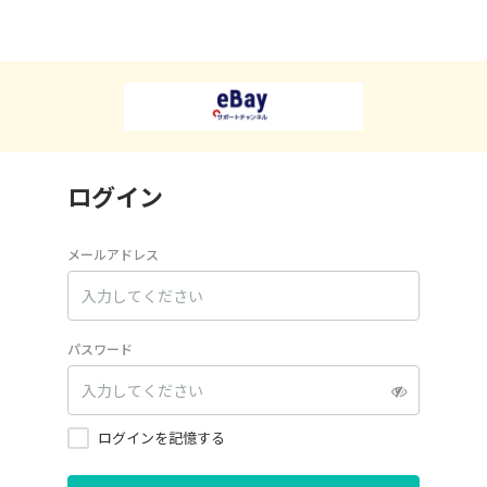
ログイン
メールアドレス
パスワード
ログインを記憶する