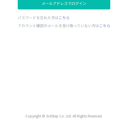
メールアドレスでログイン
パスワードを忘れた方は
こちら
アカウント確認のメールを受け取っていない方は
こちら
Copyright © 3rdStep Co. Ltd. All Rights Reserved.